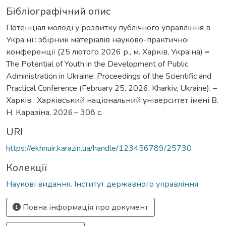
Бібліографічний опис
Потенціал молоді у розвитку публічного управління в
Україні : збірник матеріалів науково-практичної
конференції (25 лютого 2026 р., м. Харків, Україна) =
The Potential of Youth in the Development of Public
Administration in Ukraine: Proceedings of the Scientific and
Practical Conference (February 25, 2026, Kharkiv, Ukraine). –
Харків : Харківський національний університет імені В.
Н. Каразіна, 2026.– 308 c.
URI
https://ekhnuir.karazin.ua/handle/123456789/25730
Колекції
Наукові видання. Інститут державного управління
Повна інформація про документ