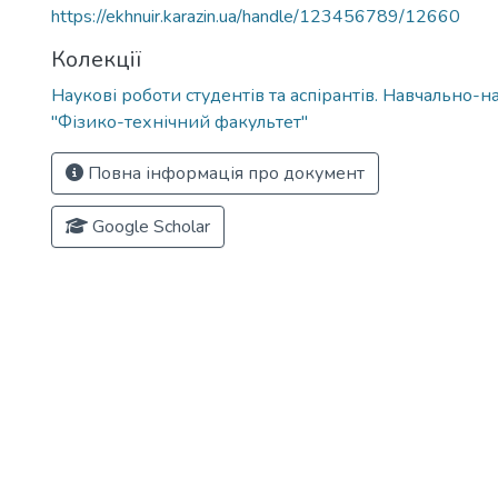
https://ekhnuir.karazin.ua/handle/123456789/12660
Колекції
Наукові роботи студентів та аспірантів. Навчально-н
"Фізико-технічний факультет"
Повна інформація про документ
Google Scholar