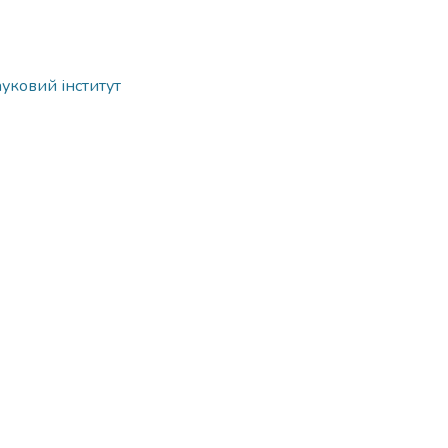
ауковий інститут