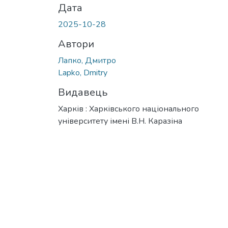
Дата
2025-10-28
Автори
Лапко, Дмитро
Lapko, Dmitry
Видавець
Харків : Харківського національного
університету імені В.Н. Каразіна