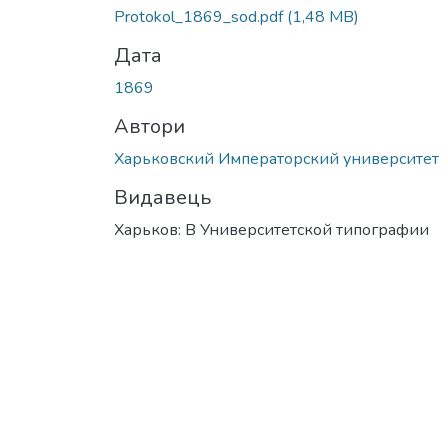
Protokol_1869_sod.pdf
(1,48 MB)
Дата
1869
Автори
Харьковский Императорский университет
Видавець
Харьков: В Университетской типографии