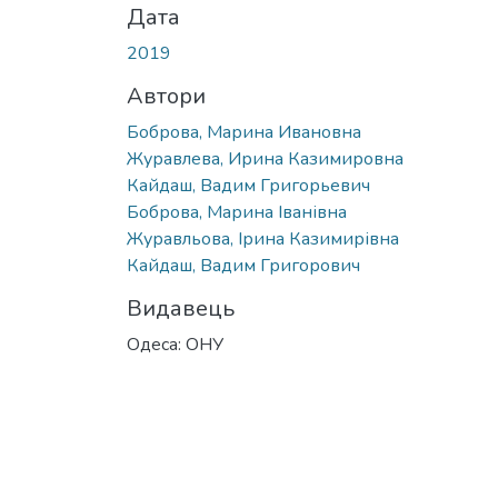
Дата
2019
Автори
Боброва, Марина Ивановна
Журавлева, Ирина Казимировна
Кайдаш, Вадим Григорьевич
Боброва, Марина Іванівна
Журавльова, Ірина Казимирівна
Кайдаш, Вадим Григорович
Видавець
Одеса: ОНУ