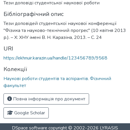
Тези доповіді студентської наукової роботи
Бібліографічний опис
Тези доповідей студентської наукової конференції
"Фізика та науково-технічний прогрес" (10 квітня 2013
р.). – Х: ХНУ імені В. Н. Каразіна, 2013. – С. 24
URI
https://ekhnuir.karazin.ua/handle/123456789/9568
Колекції
Наукові роботи студентів та аспірантів. Фізичний
факультет
Повна інформація про документ
Google Scholar
DSpace software
copyright © 2002-2026
LYRASIS