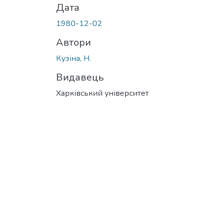
Дата
1980-12-02
Автори
Кузіна, Н.
Видавець
Харківський університет