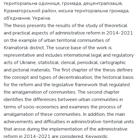
територіальна одиниця, громада, децентралізація,
Краматорський район, міська територіальна громада,
об'єднання, Україна.
The thesis presents the results of the study of theoretical
and practical aspects of administrative reform in 2014-2021
on the example of urban territorial communities of
Kramatorsk district. The source base of the work is
representative and includes international legal and regulatory
acts of Ukraine, statistical, clerical, periodical, cartographic
and pictorial materials. The first chapter of the thesis defines
the concept and types of decentralisation, the historical basis
for the reform and the legislative framework that regulated
the amalgamation of communities. The second chapter
identifies the differences between urban communities in
terms of socio-economics and examines the process of
amalgamation of these communities. In addition, the main
achievements and difficulties in administrative-territorial units
that arose during the implementation of the administrative
reform in 2014-2021 are considered. Keywords: