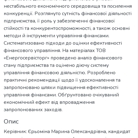
нестабільного економічного середовища та посилення
конкуренції. Розглянуто сутність фінансової діяльності
підприємства, її роль у забезпеченні фінансової
стійкості та конкурентоспроможності, а також основні
методи й інструменти управління фінансами.
Систематизовано підходи до оцінки ефективності
фінансового управління. На матеріалах ТОВ
«Енергосервісторг» проведено аналіз фінансового
стану підприємства та оцінено діючу систему
управління фінансовою діяльністю. Розроблено
практичні рекомендації щодо її удосконалення та
запропоновано шляхи підвищення ефективності
управління фінансами. Обґрунтовано очікуваний
економічний ефект від впровадження
запропонованих заходів.
Опис
Керівник: Єрьоміна Марина Олександрівна, кандидат