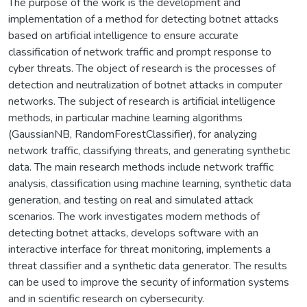
The purpose of the work is the development and
implementation of a method for detecting botnet attacks
based on artificial intelligence to ensure accurate
classification of network traffic and prompt response to
cyber threats. The object of research is the processes of
detection and neutralization of botnet attacks in computer
networks. The subject of research is artificial intelligence
methods, in particular machine learning algorithms
(GaussianNB, RandomForestClassifier), for analyzing
network traffic, classifying threats, and generating synthetic
data. The main research methods include network traffic
analysis, classification using machine learning, synthetic data
generation, and testing on real and simulated attack
scenarios. The work investigates modern methods of
detecting botnet attacks, develops software with an
interactive interface for threat monitoring, implements a
threat classifier and a synthetic data generator. The results
can be used to improve the security of information systems
and in scientific research on cybersecurity.