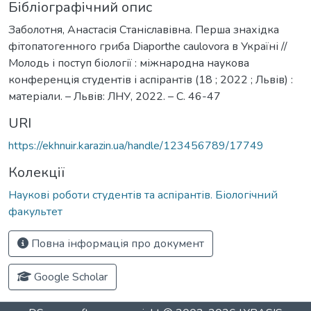
Бібліографічний опис
Заболотня, Анастасія Станіславівна. Перша знахідка
фітопатогенного гриба Diaporthe caulovora в Україні //
Молодь і поступ біології : міжнародна наукова
конференція студентів і аспірантів (18 ; 2022 ; Львів) :
матеріали. – Львів: ЛНУ, 2022. – С. 46-47
URI
https://ekhnuir.karazin.ua/handle/123456789/17749
Колекції
Наукові роботи студентів та аспірантів. Біологічний
факультет
Повна інформація про документ
Google Scholar