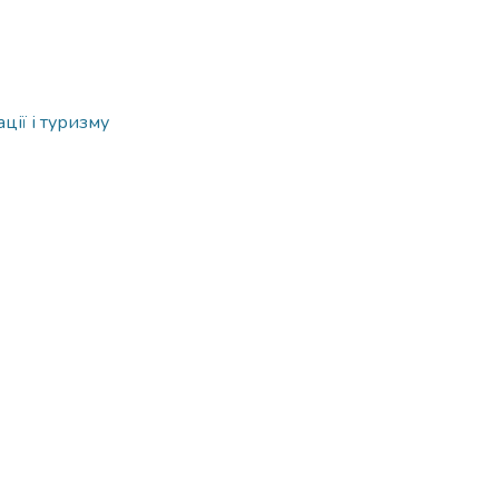
ації і туризму