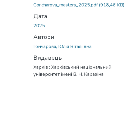
Goncharova_masters_2025.pdf
(918,46 KB)
Дата
2025
Автори
Гончарова, Юлія Віталіївна
Видавець
Харків : Харківський національний
університет імені В. Н. Каразіна