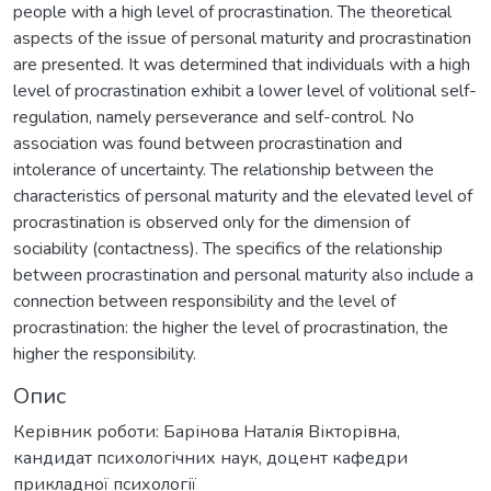
people with a high level of procrastination. The theoretical
aspects of the issue of personal maturity and procrastination
are presented. It was determined that individuals with a high
level of procrastination exhibit a lower level of volitional self-
regulation, namely perseverance and self-control. No
association was found between procrastination and
intolerance of uncertainty. The relationship between the
characteristics of personal maturity and the elevated level of
procrastination is observed only for the dimension of
sociability (contactness). The specifics of the relationship
between procrastination and personal maturity also include a
connection between responsibility and the level of
procrastination: the higher the level of procrastination, the
higher the responsibility.
Опис
Керівник роботи: Барінова Наталія Вікторівна,
кандидат психологічних наук, доцент кафедри
прикладної психології