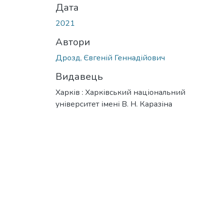
Дата
2021
Автори
Дрозд, Євгеній Геннадійович
Видавець
Харків : Харківський національний
університет імені В. Н. Каразіна