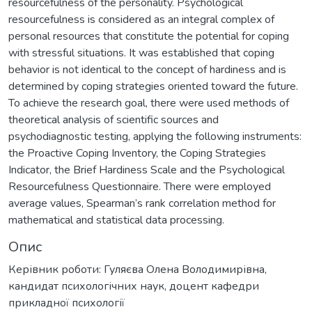
resourcefulness of the personality. Psychological
resourcefulness is considered as an integral complex of
personal resources that constitute the potential for coping
with stressful situations. It was established that coping
behavior is not identical to the concept of hardiness and is
determined by coping strategies oriented toward the future.
To achieve the research goal, there were used methods of
theoretical analysis of scientific sources and
psychodiagnostic testing, applying the following instruments:
the Proactive Coping Inventory, the Coping Strategies
Indicator, the Brief Hardiness Scale and the Psychological
Resourcefulness Questionnaire. There were employed
average values, Spearman’s rank correlation method for
mathematical and statistical data processing.
Опис
Керівник роботи: Гуляєва Олена Володимирівна,
кандидат психологічних наук, доцент кафедри
прикладної психології