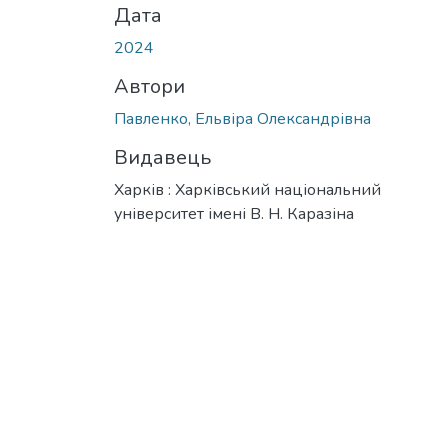
Дата
2024
Автори
Павленко, Ельвіра Олександрівна
Видавець
Харків : Харківський національний
університет імені В. Н. Каразіна