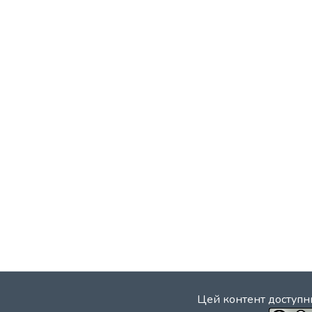
Цей контент доступни