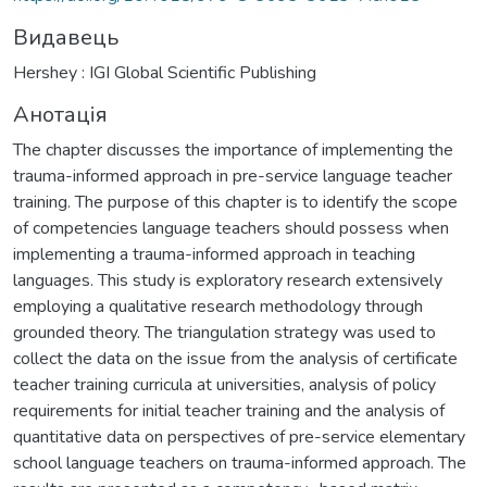
Видавець
Hershey : IGI Global Scientific Publishing
Анотація
The chapter discusses the importance of implementing the
trauma-informed approach in pre-service language teacher
training. The purpose of this chapter is to identify the scope
of competencies language teachers should possess when
implementing a trauma-informed approach in teaching
languages. This study is exploratory research extensively
employing a qualitative research methodology through
grounded theory. The triangulation strategy was used to
collect the data on the issue from the analysis of certificate
teacher training curricula at universities, analysis of policy
requirements for initial teacher training and the analysis of
quantitative data on perspectives of pre-service elementary
school language teachers on trauma-informed approach. The