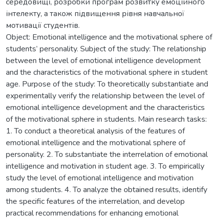
середовищі, розробки програм розвитку емоційного
інтелекту, а також підвищення рівня навчальної
мотивації студентів.
Object: Emotional intelligence and the motivational sphere of
students’ personality. Subject of the study: The relationship
between the level of emotional intelligence development
and the characteristics of the motivational sphere in student
age. Purpose of the study: To theoretically substantiate and
experimentally verify the relationship between the level of
emotional intelligence development and the characteristics
of the motivational sphere in students. Main research tasks:
1. To conduct a theoretical analysis of the features of
emotional intelligence and the motivational sphere of
personality. 2. To substantiate the interrelation of emotional
intelligence and motivation in student age. 3. To empirically
study the level of emotional intelligence and motivation
among students. 4. To analyze the obtained results, identify
the specific features of the interrelation, and develop
practical recommendations for enhancing emotional