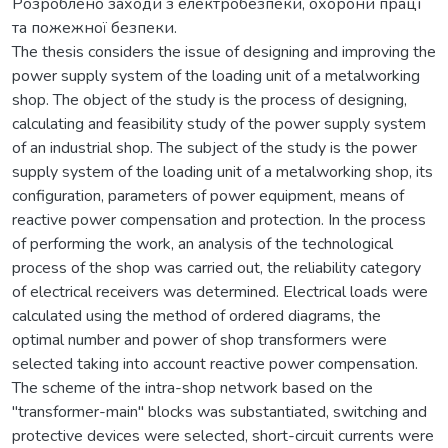
Розроблено заходи з електробезпеки, охорони праці
та пожежної безпеки.
The thesis considers the issue of designing and improving the
power supply system of the loading unit of a metalworking
shop. The object of the study is the process of designing,
calculating and feasibility study of the power supply system
of an industrial shop. The subject of the study is the power
supply system of the loading unit of a metalworking shop, its
configuration, parameters of power equipment, means of
reactive power compensation and protection. In the process
of performing the work, an analysis of the technological
process of the shop was carried out, the reliability category
of electrical receivers was determined. Electrical loads were
calculated using the method of ordered diagrams, the
optimal number and power of shop transformers were
selected taking into account reactive power compensation.
The scheme of the intra-shop network based on the
"transformer-main" blocks was substantiated, switching and
protective devices were selected, short-circuit currents were