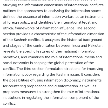
studying the information dimensions of international conflicts,
outlines the approaches to analysing the information space,
defines the essence of information warfare as an instrument
of foreign policy, and identifies the international legal and
ethical frameworks of information influence. The second
section provides a characteristic of the information dimension
of the Kashmir conflict. It analyses the historical background
and stages of the confrontation between India and Pakistan,
reveals the specific features of their national information
narratives, and examines the role of international media and
social networks in shaping the global perception of the
conflict. The third section formulates directions for improving
information policy regarding the Kashmir issue. It considers
the possibilities of using information diplomacy, instruments
for countering propaganda and disinformation, as well as
proposes measures to strengthen the role of international
institutions in regulating the information component of the
conflict.