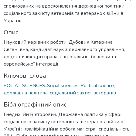
спрямованих на вдосконалення державної політики
соціального захисту ветеранів та ветеранок війни в
Україні.
Опис
Науковий керівник роботи: Дубовик Катерина
Євгеніївна, кандидат наук з державного управління,
доцент кафедри права, національної безпеки та
європейської інтеграції
Ключові слова
SOCIAL SCIENCES::Social sciences::Political science
,
державна політика
,
соціальний захист ветеранів
Бібліографічний опис
Гнедих, Ян Вікторович. Державна політика у сфері
соціального захисту ветеранів та ветеранок війни в
Україні : кваліфікаційна робота магістра : спеціальність