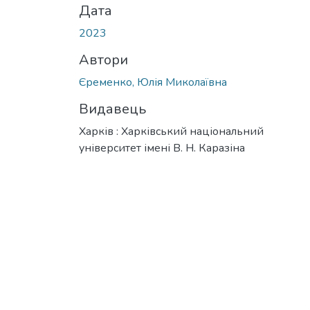
Дата
2023
Автори
Єременко, Юлія Миколаївна
Видавець
Харків : Харківський національний
університет імені В. Н. Каразіна