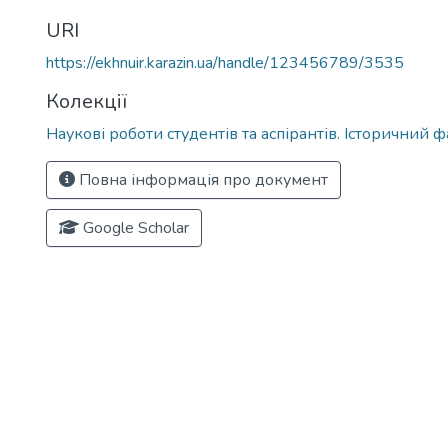
URI
https://ekhnuir.karazin.ua/handle/123456789/3535
Колекції
Наукові роботи студентів та аспірантів. Історичний 
Повна інформація про документ
Google Scholar