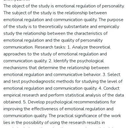
The object of the study is emotional regulation of personality.
The subject of the study is the relationship between
emotional regulation and communication quality. The purpose
of the study is to theoretically substantiate and empirically
study the relationship between the characteristics of
emotional regulation and the quality of personality
communication. Research tasks: 1. Analyze theoretical
approaches to the study of emotional regulation and
communication quality. 2. Identify the psychological
mechanisms that determine the relationship between
emotional regulation and communicative behavior. 3. Select
and test psychodiagnostic methods for studying the level of
emotional regulation and communication quality. 4. Conduct
empirical research and perform statistical analysis of the data
obtained. 5. Develop psychological recommendations for
improving the effectiveness of emotional regulation and
communication quality. The practical significance of the work
lies in the possibility of using the research results in