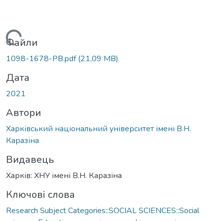
Вантажиться...
Файли
1098-1678-PB.pdf
(21,09 MB)
Дата
2021
Автори
Харківський національний університет імені В.Н.
Каразіна
Видавець
Харків: ХНУ імені В.Н. Каразіна
Ключові слова
Research Subject Categories::SOCIAL SCIENCES::Social