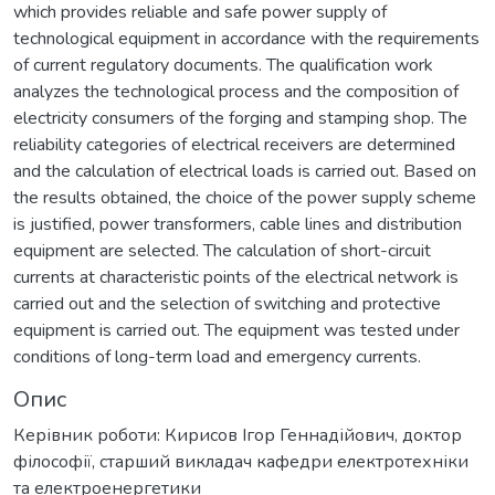
which provides reliable and safe power supply of
technological equipment in accordance with the requirements
of current regulatory documents. The qualification work
analyzes the technological process and the composition of
electricity consumers of the forging and stamping shop. The
reliability categories of electrical receivers are determined
and the calculation of electrical loads is carried out. Based on
the results obtained, the choice of the power supply scheme
is justified, power transformers, cable lines and distribution
equipment are selected. The calculation of short-circuit
currents at characteristic points of the electrical network is
carried out and the selection of switching and protective
equipment is carried out. The equipment was tested under
conditions of long-term load and emergency currents.
Опис
Керівник роботи: Кирисов Ігор Геннадійович, доктор
філософії, старший викладач кафедри електротехніки
та електроенергетики