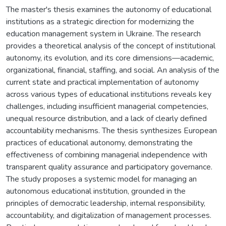
The master's thesis examines the autonomy of educational
institutions as a strategic direction for modernizing the
education management system in Ukraine. The research
provides a theoretical analysis of the concept of institutional
autonomy, its evolution, and its core dimensions—academic,
organizational, financial, staffing, and social. An analysis of the
current state and practical implementation of autonomy
across various types of educational institutions reveals key
challenges, including insufficient managerial competencies,
unequal resource distribution, and a lack of clearly defined
accountability mechanisms. The thesis synthesizes European
practices of educational autonomy, demonstrating the
effectiveness of combining managerial independence with
transparent quality assurance and participatory governance.
The study proposes a systemic model for managing an
autonomous educational institution, grounded in the
principles of democratic leadership, internal responsibility,
accountability, and digitalization of management processes.