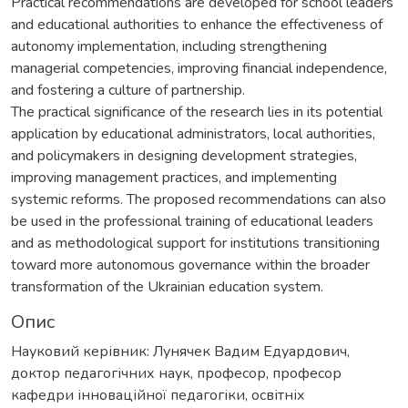
Practical recommendations are developed for school leaders
and educational authorities to enhance the effectiveness of
autonomy implementation, including strengthening
managerial competencies, improving financial independence,
and fostering a culture of partnership.
The practical significance of the research lies in its potential
application by educational administrators, local authorities,
and policymakers in designing development strategies,
improving management practices, and implementing
systemic reforms. The proposed recommendations can also
be used in the professional training of educational leaders
and as methodological support for institutions transitioning
toward more autonomous governance within the broader
transformation of the Ukrainian education system.
Опис
Науковий керівник: Лунячек Вадим Едуардович,
доктор педагогічних наук, професор, професор
кафедри інноваційної педагогіки, освітніх