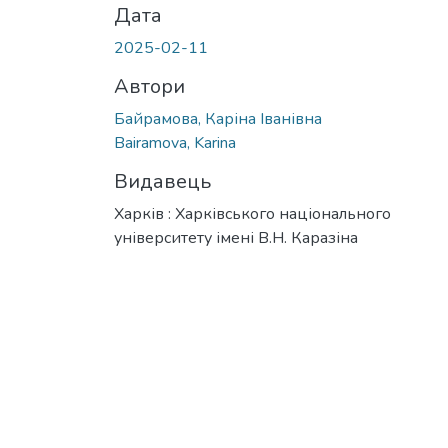
Дата
2025-02-11
Автори
Байрамова, Каріна Іванівна
Bairamova, Karina
Видавець
Харків : Харківського національного
університету імені В.Н. Каразіна