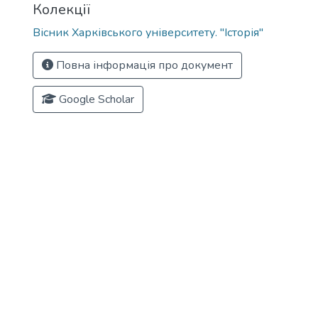
Колекції
Вісник Харківського університету. "Історія"
Повна інформація про документ
Google Scholar