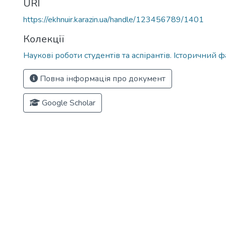
URI
https://ekhnuir.karazin.ua/handle/123456789/1401
Колекції
Наукові роботи студентів та аспірантів. Історичний 
Повна інформація про документ
Google Scholar