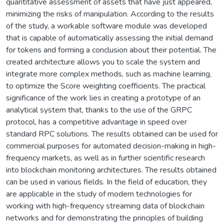
quantitative assessment of assets that have just appeared,
minimizing the risks of manipulation. According to the results
of the study, a workable software module was developed
that is capable of automatically assessing the initial demand
for tokens and forming a conclusion about their potential. The
created architecture allows you to scale the system and
integrate more complex methods, such as machine learning,
to optimize the Score weighting coefficients. The practical
significance of the work lies in creating a prototype of an
analytical system that, thanks to the use of the GRPC
protocol, has a competitive advantage in speed over
standard RPC solutions. The results obtained can be used for
commercial purposes for automated decision-making in high-
frequency markets, as well as in further scientific research
into blockchain monitoring architectures. The results obtained
can be used in various fields. In the field of education, they
are applicable in the study of modern technologies for
working with high-frequency streaming data of blockchain
networks and for demonstrating the principles of building