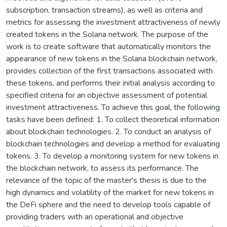
subscription, transaction streams), as well as criteria and
metrics for assessing the investment attractiveness of newly
created tokens in the Solana network. The purpose of the
work is to create software that automatically monitors the
appearance of new tokens in the Solana blockchain network,
provides collection of the first transactions associated with
these tokens, and performs their initial analysis according to
specified criteria for an objective assessment of potential
investment attractiveness. To achieve this goal, the following
tasks have been defined: 1. To collect theoretical information
about blockchain technologies. 2. To conduct an analysis of
blockchain technologies and develop a method for evaluating
tokens. 3. To develop a monitoring system for new tokens in
the blockchain network, to assess its performance. The
relevance of the topic of the master's thesis is due to the
high dynamics and volatility of the market for new tokens in
the DeFi sphere and the need to develop tools capable of
providing traders with an operational and objective