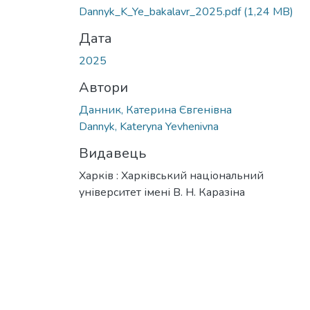
Dannyk_K_Ye_bakalavr_2025.pdf
(1,24 MB)
Дата
2025
Автори
Данник, Катерина Євгенівна
Dannyk, Kateryna Yevhenivna
Видавець
Харків : Харківський національний
університет імені В. Н. Каразіна