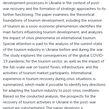
development processes in Ukraine in the context of post-
war recovery and the formation of strategic approaches to its
further functioning. The paper examines the theoretical
foundations of tourism development, including the essence
of tourism as a socio-economic phenomenon, identifies the
main factors influencing tourism development, and analyzes
the impact of crisis phenomena on international tourism.
Special attention is paid to the analysis of the current state
of the tourism industry in Ukraine before and during the war.
The study explores the consequences of the global COVID-
19 pandemic for the tourism sector, as well as the impact of
the full-scale war on tourist flows, infrastructure, and the
activities of tourism market participants. International
experience in tourism recovery during crisis situations is
summarized, which made it possible to identify key directions
for adapting the tourism industry to post-crisis conditions.
Based on the conducted analysis, the prospects for the
recovery of tourism activities in Ukraine in the post-war
period are substantiated. The paper develops a