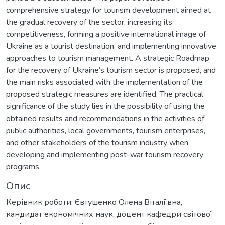
comprehensive strategy for tourism development aimed at
the gradual recovery of the sector, increasing its
competitiveness, forming a positive international image of
Ukraine as a tourist destination, and implementing innovative
approaches to tourism management. A strategic Roadmap
for the recovery of Ukraine’s tourism sector is proposed, and
the main risks associated with the implementation of the
proposed strategic measures are identified. The practical
significance of the study lies in the possibility of using the
obtained results and recommendations in the activities of
public authorities, local governments, tourism enterprises,
and other stakeholders of the tourism industry when
developing and implementing post-war tourism recovery
programs.
Опис
Керівник роботи: Євтушенко Олена Віталіївна,
кандидат економічних наук, доцент кафедри світової