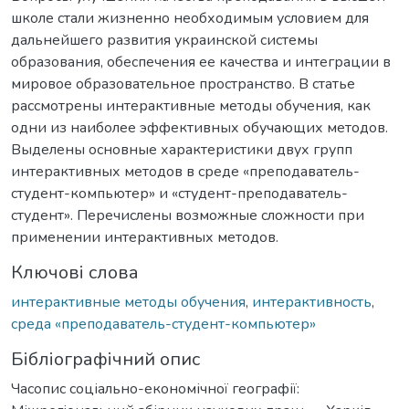
школе стали жизненно необходимым условием для
дальнейшего развития украинской системы
образования, обеспечения ее качества и интеграции в
мировое образовательное пространство. В статье
рассмотрены интерактивные методы обучения, как
одни из наиболее эффективных обучающих методов.
Выделены основные характеристики двух групп
интерактивных методов в среде «преподаватель-
студент-компьютер» и «студент-преподаватель-
студент». Перечислены возможные сложности при
применении интерактивных методов.
Ключові слова
интерактивные методы обучения
,
интерактивность
,
среда «преподаватель-студент-компьютер»
Бібліографічний опис
Часопис соціально-економічної географії: