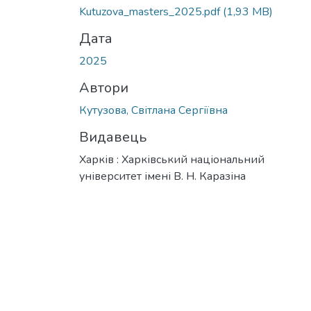
Kutuzova_masters_2025.pdf
(1,93 MB)
Дата
2025
Автори
Кутузова, Світлана Сергіївна
Видавець
Харків : Харківський національний
університет імені В. Н. Каразіна