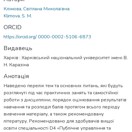
Клімова, Світлана Миколаївна
Klimova, S. M.
ORCID
https://orcid.org/ 0000-0002-5106-6873
Видавець
Харків : Харківський національний університет імені В.
Н. Каразіна
Анотація
Наведено перелік тем та основних питань, які будуть
розглянуті під час практичних занять та самостійної
роботи з дисципліни, порядок оцінювання результатів
навчання та розподіл балів протягом всього періоду
вивчення матеріалу, а також рекомендовану
літературу. Рекомендовано для здобувачів вищої
освіти спеціальності D4 «Публічне управління та