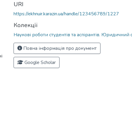
URI
https://ekhnuir.karazin.ua/handle/123456789/1227
Колекції
Наукові роботи студентів та аспірантів. Юридичний
Повна інформація про документ
і
Google Scholar