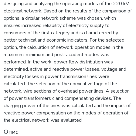
designing and analyzing the operating modes of the 220 kV
electrical network. Based on the results of the comparison of
options, a circular network scheme was chosen, which
ensures increased reliability of electricity supply to
consumers of the first category and is characterized by
better technical and economic indicators. For the selected
option, the calculation of network operation modes in the
maximum, minimum and post-accident modes was
performed. In the work, power flow distribution was
determined, active and reactive power losses, voltage and
electricity losses in power transmission lines were
calculated. The selection of the nominal voltage of the
network, wire sections of overhead power lines. A selection
of power transformers c and compensating devices. The
charging power of the lines was calculated and the impact of
reactive power compensation on the modes of operation of
the electrical network was evaluated.
Опис