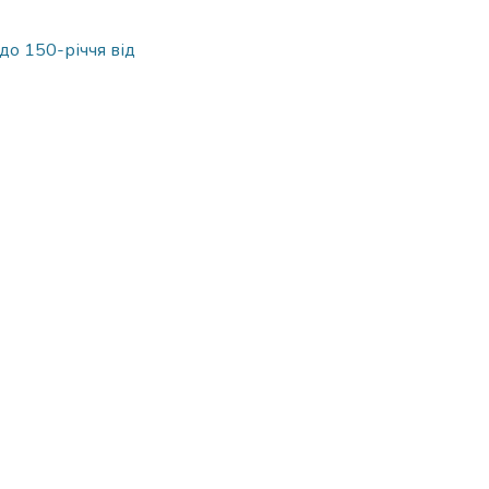
до 150-річчя від