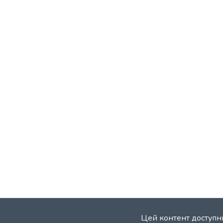
Цей контент доступни