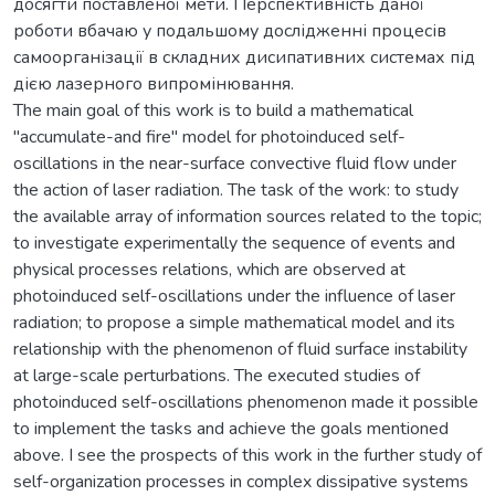
досягти поставленої мети. Перспективність даної
роботи вбачаю у подальшому дослідженні процесів
самоорганізації в складних дисипативних системах під
дією лазерного випромінювання.
The main goal of this work is to build a mathematical
"accumulate-and fire" model for photoinduced self-
oscillations in the near-surface convective fluid flow under
the action of laser radiation. The task of the work: to study
the available array of information sources related to the topic;
to investigate experimentally the sequence of events and
physical processes relations, which are observed at
photoinduced self-oscillations under the influence of laser
radiation; to propose a simple mathematical model and its
relationship with the phenomenon of fluid surface instability
at large-scale perturbations. The executed studies of
photoinduced self-oscillations phenomenon made it possible
to implement the tasks and achieve the goals mentioned
above. I see the prospects of this work in the further study of
self-organization processes in complex dissipative systems