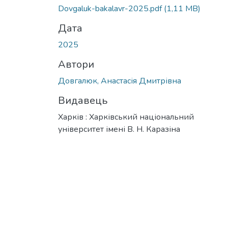
Dovgaluk-bakalavr-2025.pdf
(1,11 MB)
Дата
2025
Автори
Довгалюк, Анастасія Дмитрівна
Видавець
Харків : Харківський національний
університет імені В. Н. Каразіна