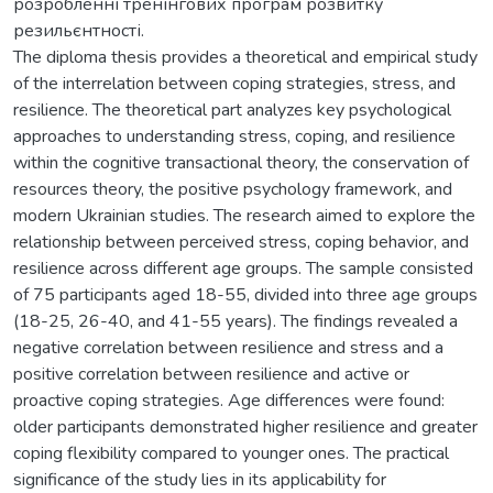
розробленні тренінгових програм розвитку
резильєнтності.
The diploma thesis provides a theoretical and empirical study
of the interrelation between coping strategies, stress, and
resilience. The theoretical part analyzes key psychological
approaches to understanding stress, coping, and resilience
within the cognitive transactional theory, the conservation of
resources theory, the positive psychology framework, and
modern Ukrainian studies. The research aimed to explore the
relationship between perceived stress, coping behavior, and
resilience across different age groups. The sample consisted
of 75 participants aged 18-55, divided into three age groups
(18-25, 26-40, and 41-55 years). The findings revealed a
negative correlation between resilience and stress and a
positive correlation between resilience and active or
proactive coping strategies. Age differences were found:
older participants demonstrated higher resilience and greater
coping flexibility compared to younger ones. The practical
significance of the study lies in its applicability for