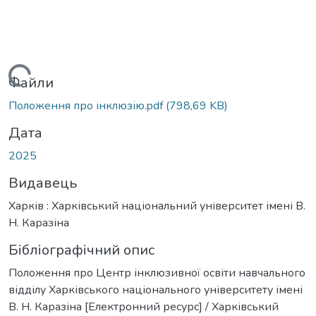
Вантажиться...
Файли
Положення про інклюзію.pdf
(798,69 KB)
Дата
2025
Видавець
Харків : Харківський національний університет імені В.
Н. Каразіна
Бібліографічний опис
Положення про Центр інклюзивної освіти навчального
відділу Харківського національного університету імені
В. Н. Каразіна [Електронний ресурс] / Харківський