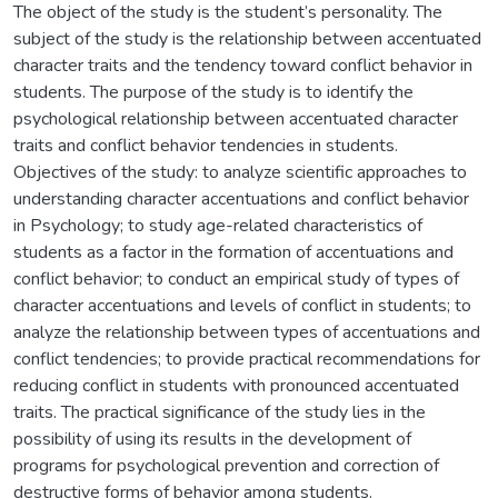
The object of the study is the student’s personality. The
subject of the study is the relationship between accentuated
character traits and the tendency toward conflict behavior in
students. The purpose of the study is to identify the
psychological relationship between accentuated character
traits and conflict behavior tendencies in students.
Objectives of the study: to analyze scientific approaches to
understanding character accentuations and conflict behavior
in Psychology; to study age-related characteristics of
students as a factor in the formation of accentuations and
conflict behavior; to conduct an empirical study of types of
character accentuations and levels of conflict in students; to
analyze the relationship between types of accentuations and
conflict tendencies; to provide practical recommendations for
reducing conflict in students with pronounced accentuated
traits. The practical significance of the study lies in the
possibility of using its results in the development of
programs for psychological prevention and correction of
destructive forms of behavior among students.