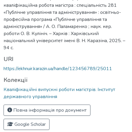
кваліфікаційна робота магістра : спеціальність 281
«Публічне управління та адміністрування» : освітньо-
професійна програма «Публічне управління та
адміністрування» / А. О. Паламаренко ; наук. кер.
роботи О. В. Кулініч. – Харків : Харківський
національний університет імені В. Н. Каразіна, 2025. –
94 с.
URI
https://ekhnuir.karazin.ua/handle/123456789/25011
Колекції
Кваліфікаційні випускні роботи магістрів. Інститут
державного управління
Повна інформація про документ
Google Scholar