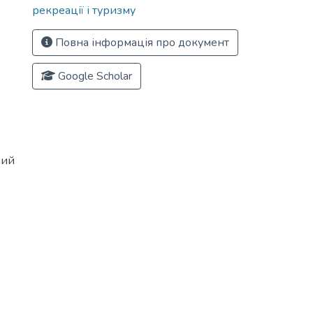
рекреації і туризму
Повна інформація про документ
Google Scholar
ний