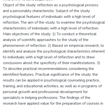
Object of the study: reflection as a psychological process
and a personality characteristic. Subject of the study:
psychological features of individuals with a high level of
reflection. The aim of the study: to examine the psychological
characteristics of individuals with a high level of reflection.
Main objectives of the study: 1) To conduct a theoretical
analysis of scientific approaches to the study of the
phenomenon of reflection. 2) Based on empirical research, to
identify and analyse the psychological characteristics inherent
to individuals with a high level of reflection and to draw
conclusions about the specificity of their manifestations. 3)
To describe practical recommendations considering the
identified features. Practical significance of the study: the
results can be applied in psychological counseling practice,
training, and educational activities, as well as in programs of
personal growth and professional development for
specialists in helping professions. The findings of the
research have applied value for the preparation of courses in